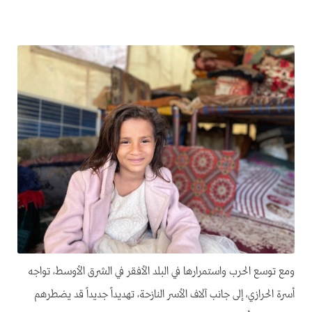
ومع توسع الحرب واستمرارها في البلد الأفقر في الشرق الأوسط، تواجه
أسرة الحرازي، إلى جانب آلاف الأسر النازحة، تهديداً جديداً قد يضطرهم