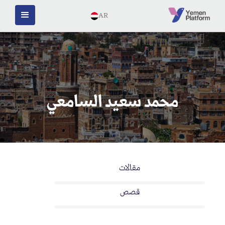
AR
محمد سعيد السامعي
مقالات
قصص