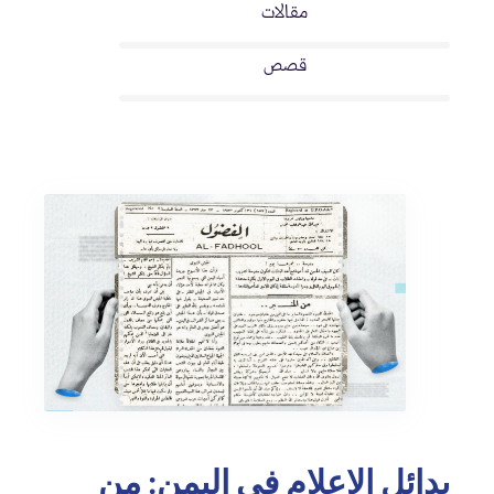
مقالات
قصص
بدائل الإعلام في اليمن: من