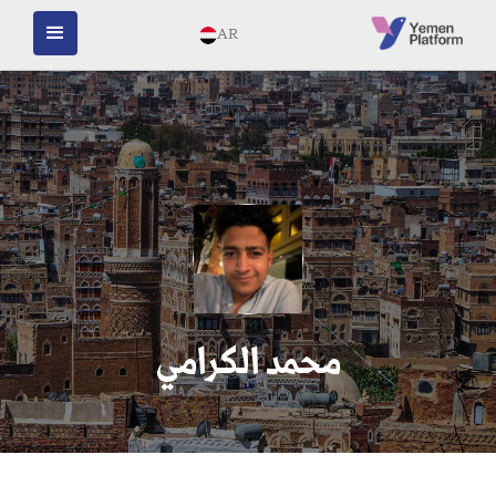
AR
محمد الكرامي