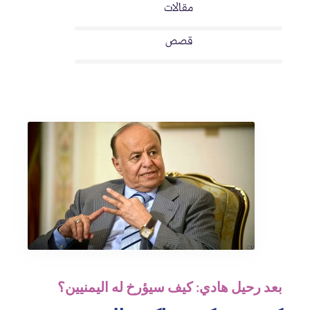
مقالات
قصص
بعد رحيل هادي: كيف سيؤرخ له اليمنيين؟