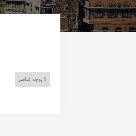
لا يوجد عناصر