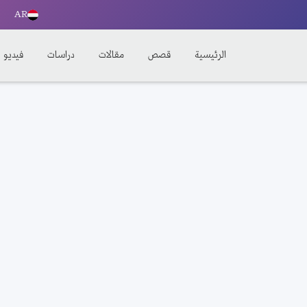
AR
الرئيسية
قصص
مقالات
دراسات
فيديو