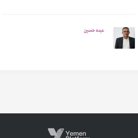
عبده حسين