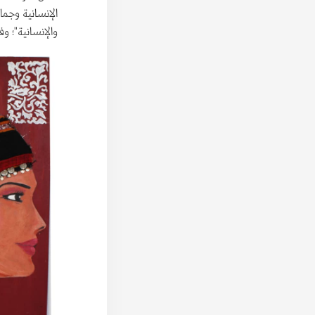
الإنسانية وجمال
والإنسانية"؛ و