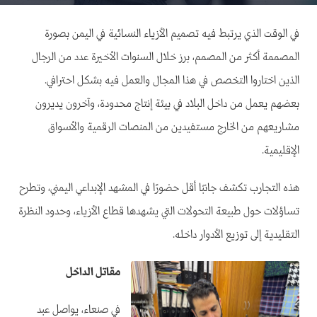
في الوقت الذي يرتبط فيه تصميم الأزياء النسائية في اليمن بصورة
المصممة أكثر من المصمم، برز خلال السنوات الأخيرة عدد من الرجال
الذين اختاروا التخصص في هذا المجال والعمل فيه بشكل احترافي.
بعضهم يعمل من داخل البلاد في بيئة إنتاج محدودة، وآخرون يديرون
مشاريعهم من الخارج مستفيدين من المنصات الرقمية والأسواق
الإقليمية.
هذه التجارب تكشف جانبًا أقل حضورًا في المشهد الإبداعي اليمني، وتطرح
تساؤلات حول طبيعة التحولات التي يشهدها قطاع الأزياء، وحدود النظرة
التقليدية إلى توزيع الأدوار داخله.
مقاتل الداخل
في صنعاء، يواصل عبد