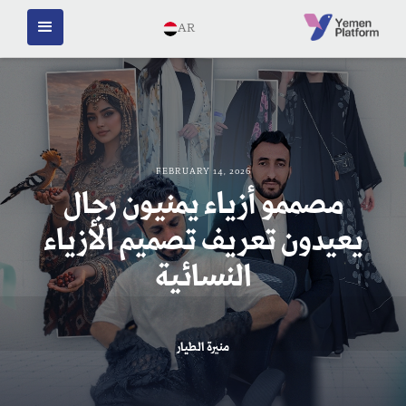
AR
FEBRUARY 14, 2026
مصممو أزياء يمنيون رجال
يعيدون تعريف تصميم الأزياء
النسائية
منيرة الطيار