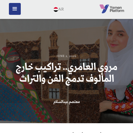
AR
JUNE 2, 2026
مروى العامري.. تراكيب خارج
المألوف تدمج الفن والتراث
معتصم عبدالسلام