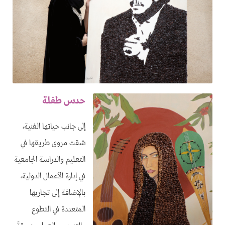
حدس طفلة
إلى جانب حياتها الفنية،
شقت مروى طريقها في
التعليم والدراسة الجامعية
في إدارة الأعمال الدولية،
بالإضافة إلى تجاربها
المتعددة في التطوع