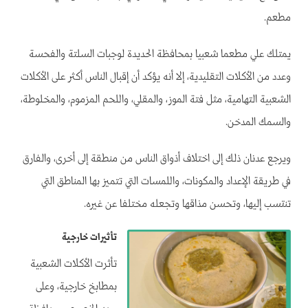
مطعم.
يمتلك علي مطعما شعبيا بمحافظة الحديدة لوجبات السلتة والفحسة
وعدد من الأكلات التقليدية، إلا أنه يؤكد أن إقبال الناس أكثر على الأكلات
الشعبية التهامية، مثل فتة الموز، والمقلي، واللحم المزموم، والمخلوطة،
والسمك المدخن.
ويرجع عدنان ذلك إلى اختلاف أذواق الناس من منطقة إلى أخرى، والفارق
في طريقة الإعداد والمكونات، واللمسات التي تتميز بها المناطق التي
تنتسب إليها، وتحسن مذاقها وتجعله مختلفا عن غيره.
تأثيرات خارجية
تأثرت الأكلات الشعبية
بمطابخ خارجية، وعلى