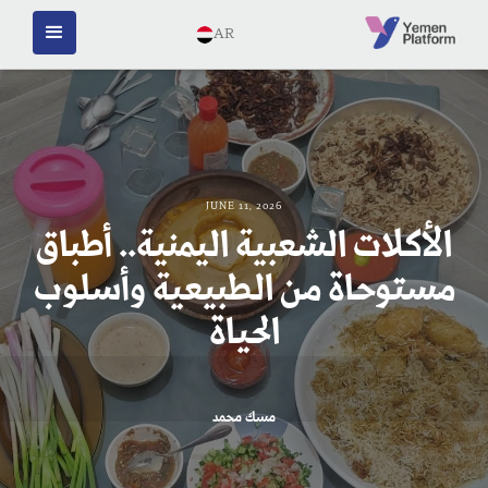
AR
JUNE 11, 2026
الأكلات الشعبية اليمنية.. أطباق
مستوحاة من الطبيعية وأسلوب
الحياة
مسك محمد