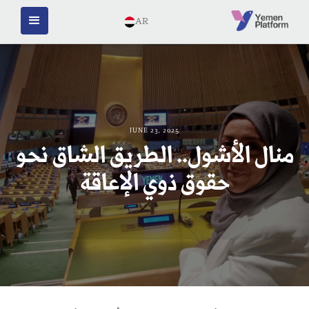
AR
JUNE 23, 2025
منال الأشول.. الطريق الشاق نحو
حقوق ذوي الإعاقة